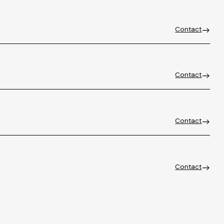
Contact
Contact
Contact
Contact