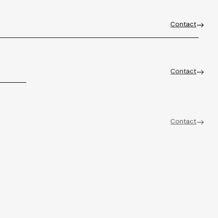
Contact
Contact
Contact