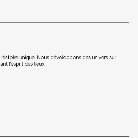
e histoire unique. Nous développons des univers sur
t l'esprit des lieux.